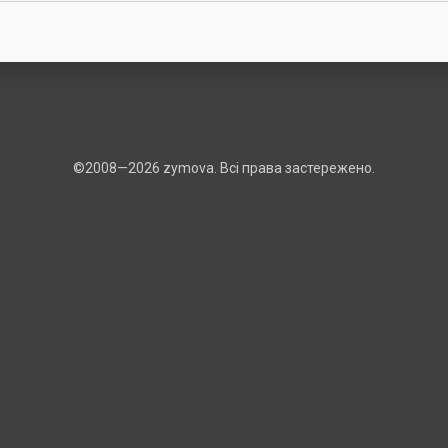
©2008—2026 zymova. Всі права застережено.