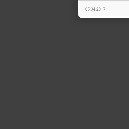
05.04.2017