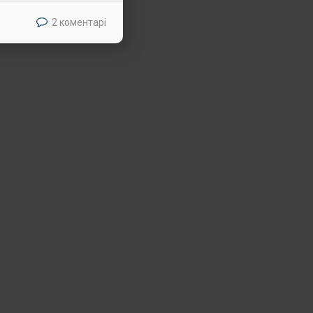
2 коментарі